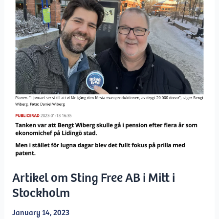
Artikel om Sting Free AB i Mitt i
Stockholm
January 14, 2023