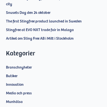
city
Snusets Dag den 24 oktober
The first Stingfree product launched in Sweden
Stingfree at EVO NXT trade fair in Malaga
Artikel om Sting Free AB i Mitt i Stockholm
Kategorier
Branschnyheter
Butiker
Innovation
Media och press
Munhälsa