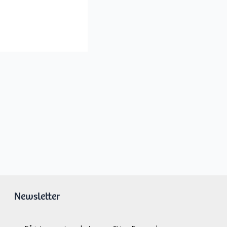
Newsletter