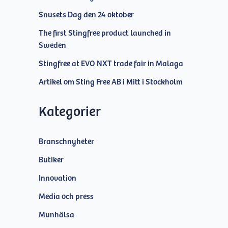
Snusets Dag den 24 oktober
The first Stingfree product launched in
Sweden
Stingfree at EVO NXT trade fair in Malaga
Artikel om Sting Free AB i Mitt i Stockholm
Kategorier
Branschnyheter
Butiker
Innovation
Media och press
Munhälsa